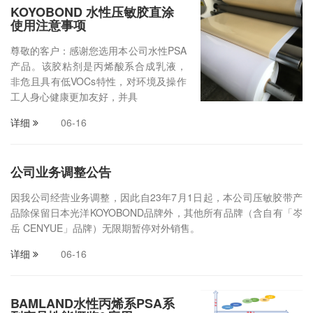
KOYOBOND 水性压敏胶直涂
使用注意事项
尊敬的客户：感谢您选用本公司水性PSA
产品。该胶粘剂是丙烯酸系合成乳液，
非危且具有低VOCs特性，对环境及操作
工人身心健康更加友好，并具
详细
06-16
公司业务调整公告
因我公司经营业务调整，因此自23年7月1日起，本公司压敏胶带产
品除保留日本光洋KOYOBOND品牌外，其他所有品牌（含自有「岑
岳 CENYUE」品牌）无限期暂停对外销售。
详细
06-16
BAMLAND水性丙烯系PSA系