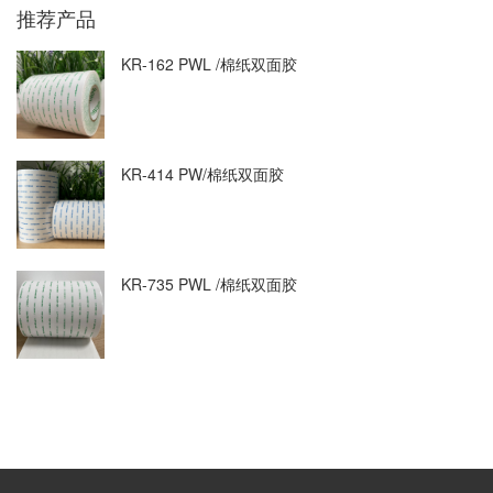
推荐产品
KR-162 PWL /棉纸双面胶
KR-414 PW/棉纸双面胶
KR-735 PWL /棉纸双面胶