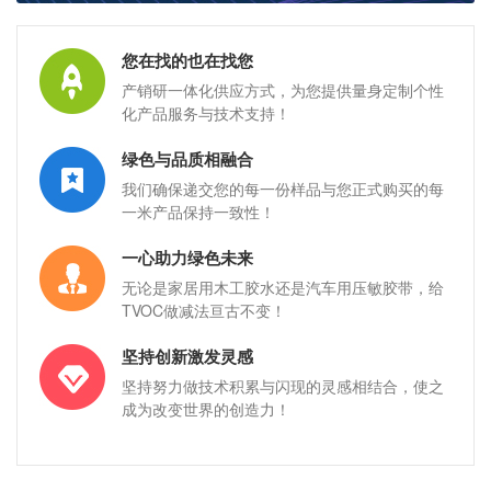
您在找的也在找您
产销研一体化供应方式，为您提供量身定制个性
化产品服务与技术支持！
绿色与品质相融合
我们确保递交您的每一份样品与您正式购买的每
一米产品保持一致性！
一心助力绿色未来
无论是家居用木工胶水还是汽车用压敏胶带，给
TVOC做减法亘古不变！
坚持创新激发灵感
坚持努力做技术积累与闪现的灵感相结合，使之
成为改变世界的创造力！