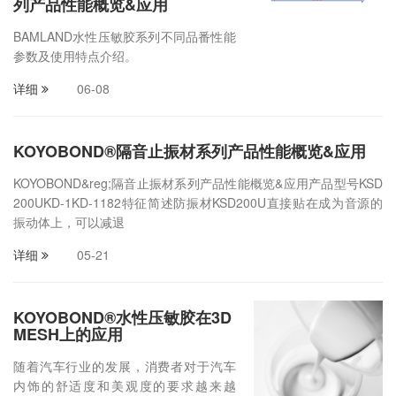
列产品性能概览&应用
BAMLAND水性压敏胶系列不同品番性能
参数及使用特点介绍。
详细
06-08
KOYOBOND®隔音止振材系列产品性能概览&应用
KOYOBOND&reg;隔音止振材系列产品性能概览&应用产品型号KSD
200UKD-1KD-1182特征简述防振材KSD200U直接贴在成为音源的
振动体上，可以减退
详细
05-21
KOYOBOND®水性压敏胶在3D
MESH上的应用
随着汽车行业的发展，消费者对于汽车
内饰的舒适度和美观度的要求越来越