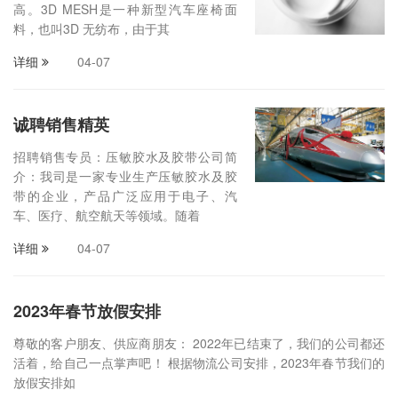
高。3D MESH是一种新型汽车座椅面
料，也叫3D 无纺布，由于其
详细
04-07
诚聘销售精英
招聘销售专员：压敏胶水及胶带公司简
介：我司是一家专业生产压敏胶水及胶
带的企业，产品广泛应用于电子、汽
车、医疗、航空航天等领域。随着
详细
04-07
2023年春节放假安排
尊敬的客户朋友、供应商朋友： 2022年已结束了，我们的公司都还
活着，给自己一点掌声吧！ 根据物流公司安排，2023年春节我们的
放假安排如